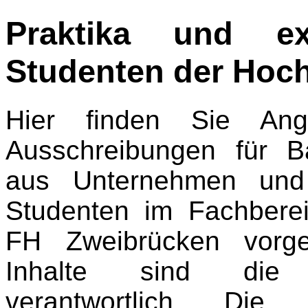
Praktika und ex
Studenten der Hoch
Hier finden Sie Ang
Ausschreibungen für B
aus Unternehmen und I
Studenten im Fachberei
FH Zweibrücken vorge
Inhalte sind die 
verantwortlich. Die 