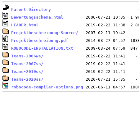
Parent Directory
Bewertungsschema.html
HEADER.html
Projektbeschreibung-Source/
Projektbeschreibung.pdf
ROBOCODE-INSTALLATION.txt
Teams-2006ws/
Teams-2007ss/
Teams-2010ss/
Teams-2020ss/
robocode-compiler-options.png