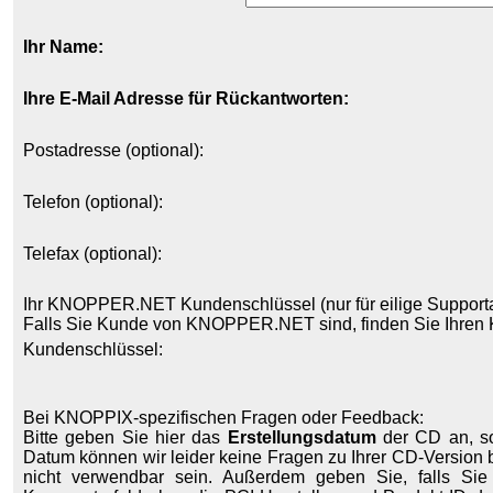
Ihr Name:
Ihre E-Mail Adresse für Rückantworten:
Postadresse (optional):
Telefon (optional):
Telefax (optional):
Ihr KNOPPER.NET Kundenschlüssel (nur für eilige Supporta
Falls Sie Kunde von KNOPPER.NET sind, finden Sie Ihren 
Kundenschlüssel:
Bei KNOPPIX-spezifischen Fragen oder Feedback:
Bitte geben Sie hier das
Erstellungsdatum
der CD an, so
Datum können wir leider keine Fragen zu Ihrer CD-Version
nicht verwendbar sein. Außerdem geben Sie, falls Sie ü