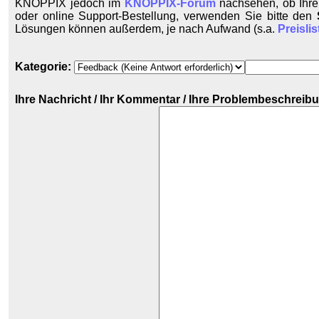
KNOPPIX jedoch im
KNOPPIX-Forum
nachsehen, ob Ihre 
oder online Support-Bestellung, verwenden Sie bitte den
Lösungen können außerdem, je nach Aufwand (s.a.
Preislis
Kategorie:
Ihre Nachricht / Ihr Kommentar / Ihre Problembeschreibun